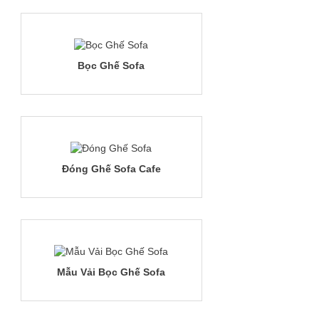
Bọc Ghế Sofa
Đóng Ghế Sofa Cafe
Mẫu Vải Bọc Ghế Sofa