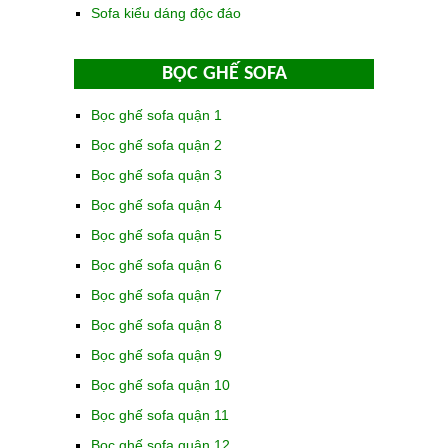
Sofa kiểu dáng độc đáo
BỌC GHẾ SOFA
Bọc ghế sofa quận 1
Bọc ghế sofa quận 2
Bọc ghế sofa quận 3
Bọc ghế sofa quận 4
Bọc ghế sofa quận 5
Bọc ghế sofa quận 6
Bọc ghế sofa quận 7
Bọc ghế sofa quận 8
Bọc ghế sofa quận 9
Bọc ghế sofa quận 10
Bọc ghế sofa quận 11
Bọc ghế sofa quận 12