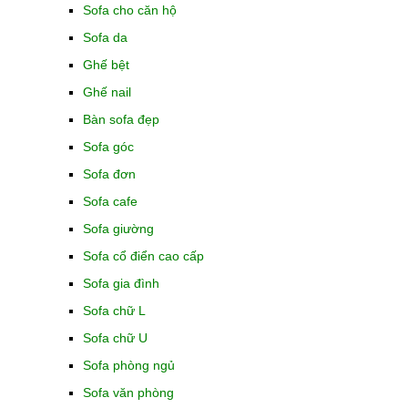
Sofa cho căn hộ
Sofa da
Ghế bệt
Ghế nail
Bàn sofa đẹp
Sofa góc
Sofa đơn
Sofa cafe
Sofa giường
Sofa cổ điển cao cấp
Sofa gia đình
Sofa chữ L
Sofa chữ U
Sofa phòng ngủ
Sofa văn phòng