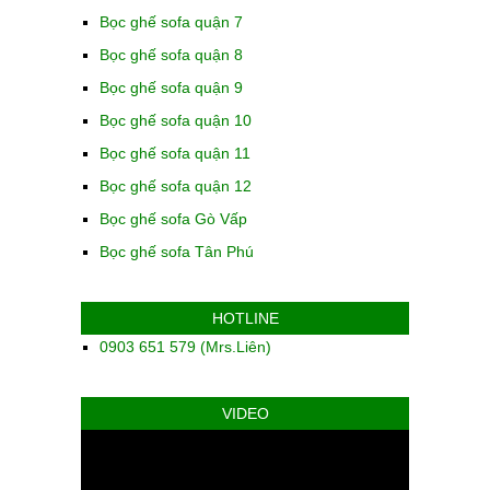
Bọc ghế sofa quận 7
Bọc ghế sofa quận 8
Bọc ghế sofa quận 9
Bọc ghế sofa quận 10
Bọc ghế sofa quận 11
Bọc ghế sofa quận 12
Bọc ghế sofa Gò Vấp
Bọc ghế sofa Tân Phú
HOTLINE
0903 651 579 (Mrs.Liên)
VIDEO