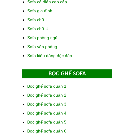
Sofa cổ điển cao cấp
Sofa gia đình
Sofa chữ L
Sofa chữ U
Sofa phòng ngủ
Sofa văn phòng
Sofa kiểu dáng độc đáo
BỌC GHẾ SOFA
Bọc ghế sofa quận 1
Bọc ghế sofa quận 2
Bọc ghế sofa quận 3
Bọc ghế sofa quận 4
Bọc ghế sofa quận 5
Bọc ghế sofa quận 6