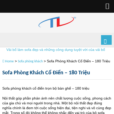
Vải bố làm sofa đẹp và những công dụng tuyệt vời của vải bố
>
>
Sofa Phòng Khách Cổ Điển – 180 Triệu
Home
Sofa phòng khách
Sofa Phòng Khách Cổ Điển – 180 Triệu
Sofa phòng khách cổ điển trọn bộ bàn ghế – 180 triệu
Nội thất góp phần phản ánh nên chất lượng cuộc sống, phong cách
của gia chủ và mọi người trong nhà. Một bộ nội thất đẹp đúng
nghĩa chính là đem tới cuộc sống hiện đại, tiện nghi và vô cùng đẹp
mắt. Trong số đó không thể không nhắc đến vai trò của bộ sofa