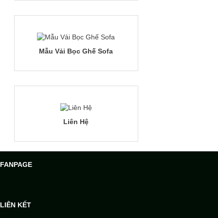
Mẫu Vải Bọc Ghế Sofa
Liên Hệ
FANPAGE
LIÊN KẾT