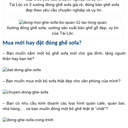
Tài Lộc có 3 xưởng đóng ghế sofa giá rẻ, đóng bàn ghế sofa
đẹp theo yêu cầu chuyên nghiệp và uy tín.
Xưởng đóng ghế sofa, xưởng sản xuất bàn ghế gỗ đẹp, uy tín
của Tài Lộc
Mua mới hay đặt đóng ghế sofa?
– Bạn muốn sắm một bộ ghế sofa mới cho gia đình, tặng người
thân hay bạn bè?
– Bạn muốn mua một bộ sofa thật đẹp cho văn phòng của mình?
– Bạn có nhu cầu kinh doanh các loại hình quán cafe, quán bar,
nhà hàng,… và bạn muốn đóng một bộ ghế thật là “chất”?