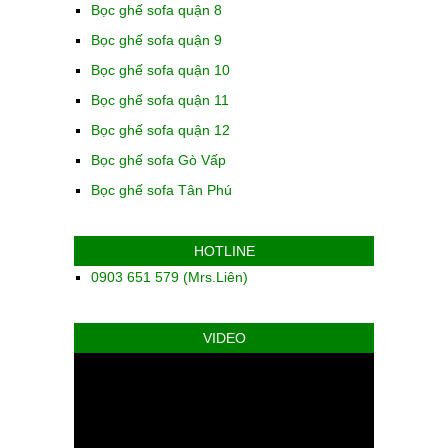
Bọc ghế sofa quận 8
Bọc ghế sofa quận 9
Bọc ghế sofa quận 10
Bọc ghế sofa quận 11
Bọc ghế sofa quận 12
Bọc ghế sofa Gò Vấp
Bọc ghế sofa Tân Phú
HOTLINE
0903 651 579 (Mrs.Liên)
VIDEO