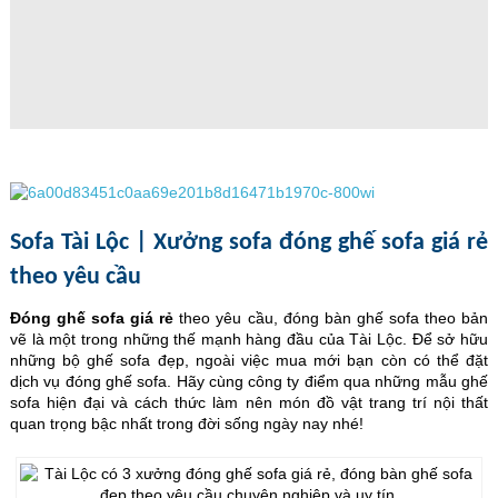
Sofa Tài Lộc | Xưởng sofa đóng ghế sofa giá rẻ
theo yêu cầu
Đóng ghế sofa giá rẻ
theo yêu cầu, đóng bàn ghế sofa theo bản
vẽ là một trong những thế mạnh hàng đầu của Tài Lộc. Để sở hữu
những bộ ghế sofa đẹp, ngoài việc mua mới bạn còn có thể đặt
dịch vụ đóng ghế sofa. Hãy cùng công ty điểm qua những mẫu ghế
sofa hiện đại và cách thức làm nên món đồ vật trang trí nội thất
quan trọng bậc nhất trong đời sống ngày nay nhé!