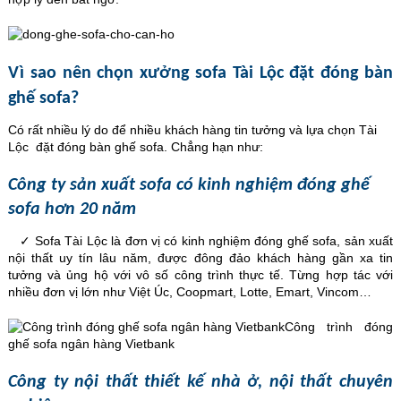
Vì sao nên chọn xưởng sofa Tài Lộc đặt đóng bàn
ghế sofa?
Có rất nhiều lý do để nhiều khách hàng tin tưởng và lựa chọn Tài
Lộc đặt đóng bàn ghế sofa. Chẳng hạn như:
Công ty sản xuất sofa có kinh nghiệm đóng ghế
sofa hơn 20 năm
✓ Sofa Tài Lộc là đơn vị có kinh nghiệm đóng ghế sofa, sản xuất
nội thất uy tín lâu năm, được đông đảo khách hàng gần xa tin
tưởng và ủng hộ với vô số công trình thực tế. Từng hợp tác với
nhiều đơn vị lớn như Việt Úc, Coopmart, Lotte, Emart, Vincom…
Công trình đóng
ghế sofa ngân hàng Vietbank
Công ty nội thất thiết kế nhà ở, nội thất chuyên