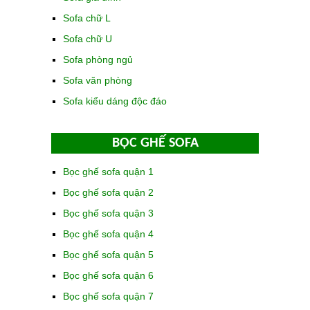
Sofa chữ L
Sofa chữ U
Sofa phòng ngủ
Sofa văn phòng
Sofa kiểu dáng độc đáo
BỌC GHẾ SOFA
Bọc ghế sofa quận 1
Bọc ghế sofa quận 2
Bọc ghế sofa quận 3
Bọc ghế sofa quận 4
Bọc ghế sofa quận 5
Bọc ghế sofa quận 6
Bọc ghế sofa quận 7