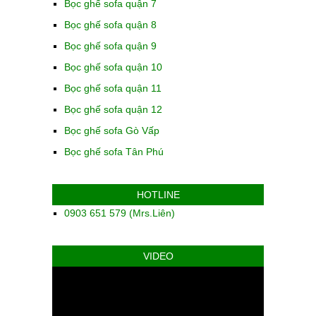
Bọc ghế sofa quận 7
Bọc ghế sofa quận 8
Bọc ghế sofa quận 9
Bọc ghế sofa quận 10
Bọc ghế sofa quận 11
Bọc ghế sofa quận 12
Bọc ghế sofa Gò Vấp
Bọc ghế sofa Tân Phú
HOTLINE
0903 651 579 (Mrs.Liên)
VIDEO