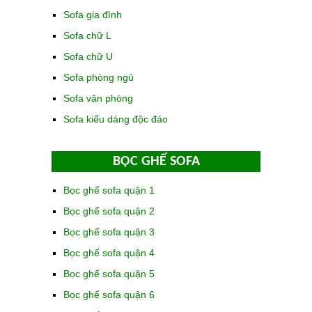
Sofa gia đình
Sofa chữ L
Sofa chữ U
Sofa phòng ngủ
Sofa văn phòng
Sofa kiểu dáng độc đáo
BỌC GHẾ SOFA
Bọc ghế sofa quận 1
Bọc ghế sofa quận 2
Bọc ghế sofa quận 3
Bọc ghế sofa quận 4
Bọc ghế sofa quận 5
Bọc ghế sofa quận 6