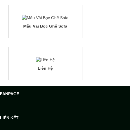
Mẫu Vải Bọc Ghế Sofa
Liên Hệ
FANPAGE
LIÊN KẾT