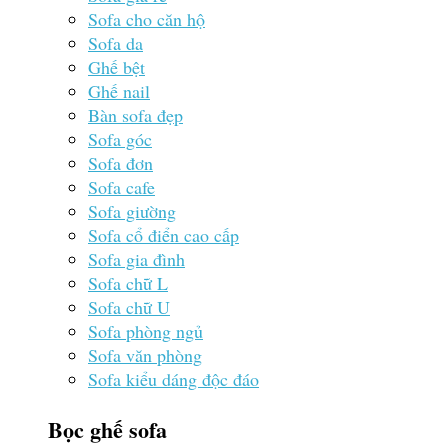
Sofa cho căn hộ
Sofa da
Ghế bệt
Ghế nail
Bàn sofa đẹp
Sofa góc
Sofa đơn
Sofa cafe
Sofa giường
Sofa cổ điển cao cấp
Sofa gia đình
Sofa chữ L
Sofa chữ U
Sofa phòng ngủ
Sofa văn phòng
Sofa kiểu dáng độc đáo
Bọc ghế sofa