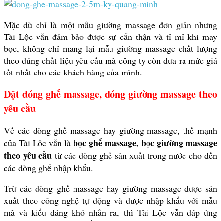
Mặc dù chỉ là một mẫu giường massage đơn giản nhưng
Tài Lộc vẫn đảm bảo được sự cẩn thận và tỉ mỉ khi may
bọc, không chỉ mang lại mẫu giường massage chất lượng
theo đúng chất liệu yêu cầu mà công ty còn đưa ra mức giá
tốt nhất cho các khách hàng của mình.
Đặt đóng ghế massage, đóng giường massage theo
yêu cầu
Về các dòng ghế massage hay giường massage, thế mạnh
bọc ghế massage, bọc giường massage
của Tài Lộc vẫn là
theo yêu cầu
từ các dòng ghế sản xuất trong nước cho đến
các dòng ghế nhập khẩu.
Trừ các dòng ghế massage hay giường massage được sản
xuất theo công nghệ tự động và được nhập khẩu với mẫu
mã và kiểu dáng khó nhằn ra, thì Tài Lộc vẫn đáp ứng