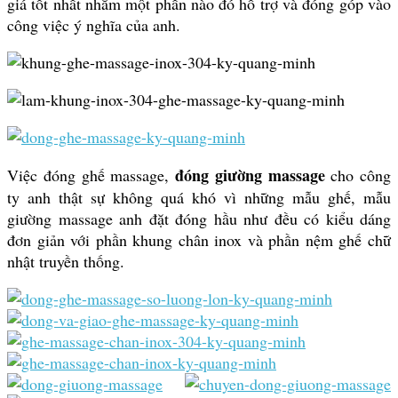
giá tốt nhất nhằm một phần nào đó hỗ trợ và đóng góp vào
công việc ý nghĩa của anh.
đóng giường massage
Việc đóng ghế massage,
cho công
ty anh thật sự không quá khó vì những mẫu ghế, mẫu
giường massage anh đặt đóng hầu như đều có kiểu dáng
đơn giản với phần khung chân inox và phần nệm ghế chữ
nhật truyền thống.