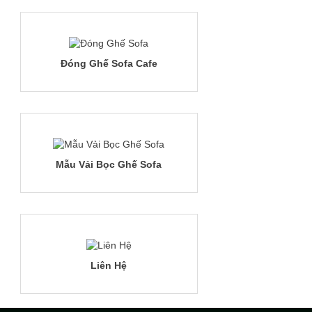
Đóng Ghế Sofa Cafe
Mẫu Vải Bọc Ghế Sofa
Liên Hệ