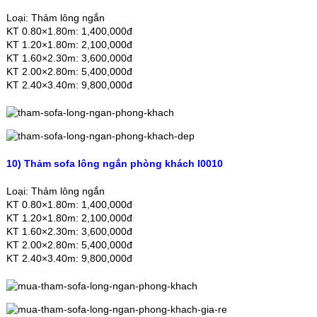
Loại: Thảm lông ngắn
KT 0.80×1.80m: 1,400,000đ
KT 1.20×1.80m: 2,100,000đ
KT 1.60×2.30m: 3,600,000đ
KT 2.00×2.80m: 5,400,000đ
KT 2.40×3.40m: 9,800,000đ
10) Thảm sofa lông ngắn phòng khách I0010
Loại: Thảm lông ngắn
KT 0.80×1.80m: 1,400,000đ
KT 1.20×1.80m: 2,100,000đ
KT 1.60×2.30m: 3,600,000đ
KT 2.00×2.80m: 5,400,000đ
KT 2.40×3.40m: 9,800,000đ