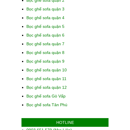
Bọc ghế sofa quận 2
Bọc ghế sofa quận 3
Bọc ghế sofa quận 4
Bọc ghế sofa quận 5
Bọc ghế sofa quận 6
Bọc ghế sofa quận 7
Bọc ghế sofa quận 8
Bọc ghế sofa quận 9
Bọc ghế sofa quận 10
Bọc ghế sofa quận 11
Bọc ghế sofa quận 12
Bọc ghế sofa Gò Vấp
Bọc ghế sofa Tân Phú
HOTLINE
0903 651 579 (Mrs.Liên)