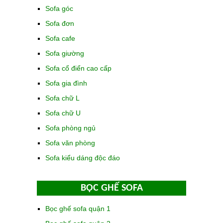
Sofa góc
Sofa đơn
Sofa cafe
Sofa giường
Sofa cổ điển cao cấp
Sofa gia đình
Sofa chữ L
Sofa chữ U
Sofa phòng ngủ
Sofa văn phòng
Sofa kiểu dáng độc đáo
BỌC GHẾ SOFA
Bọc ghế sofa quận 1