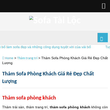
àm sofa đẹp và những công dụng tuyệt vời của vải bố
Tuyển D
>
>
Thảm Sofa Phòng Khách Giá Rẻ Đẹp Chất
Home
Thảm trang trí
Lượng
Thảm Sofa Phòng Khách Giá Rẻ Đẹp Chất
Lượng
Thảm sofa phòng khách
Thảm trải sàn, thảm trang trí,
thảm sofa phòng khách
không còn