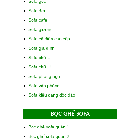
Sofa góc
Sofa đơn
Sofa cafe
Sofa giường
Sofa cổ điển cao cấp
Sofa gia đình
Sofa chữ L
Sofa chữ U
Sofa phòng ngủ
Sofa văn phòng
Sofa kiểu dáng độc đáo
BỌC GHẾ SOFA
Bọc ghế sofa quận 1
Bọc ghế sofa quận 2