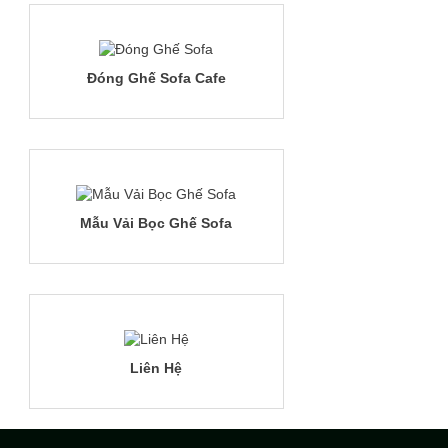
Đóng Ghế Sofa Cafe
Mẫu Vải Bọc Ghế Sofa
Liên Hệ