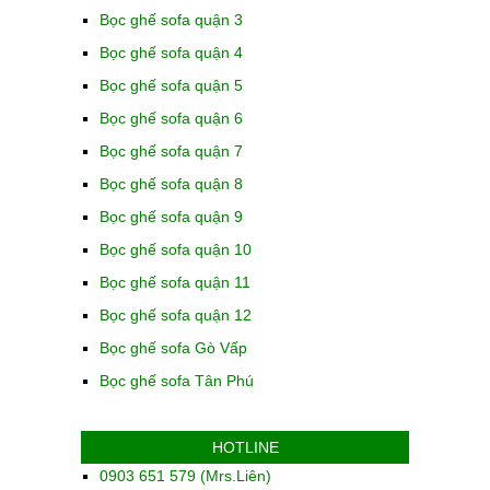
Bọc ghế sofa quận 3
Bọc ghế sofa quận 4
Bọc ghế sofa quận 5
Bọc ghế sofa quận 6
Bọc ghế sofa quận 7
Bọc ghế sofa quận 8
Bọc ghế sofa quận 9
Bọc ghế sofa quận 10
Bọc ghế sofa quận 11
Bọc ghế sofa quận 12
Bọc ghế sofa Gò Vấp
Bọc ghế sofa Tân Phú
HOTLINE
0903 651 579 (Mrs.Liên)