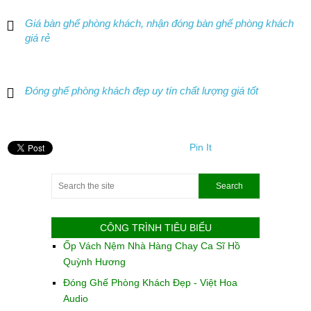
Giá bàn ghế phòng khách, nhận đóng bàn ghế phòng khách
giá rẻ
Đóng ghế phòng khách đẹp uy tín chất lượng giá tốt
Pin It
CÔNG TRÌNH TIÊU BIỂU
Ốp Vách Nệm Nhà Hàng Chay Ca Sĩ Hồ
Quỳnh Hương
Đóng Ghế Phòng Khách Đẹp - Việt Hoa
Audio