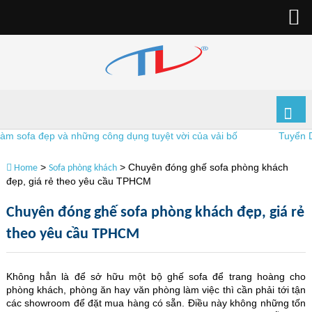
sofa đẹp và những công dụng tuyệt vời của vải bố
Tuyển Dụng
>
>
Chuyên đóng ghế sofa phòng khách
Home
Sofa phòng khách
đẹp, giá rẻ theo yêu cầu TPHCM
Chuyên đóng ghế sofa phòng khách đẹp, giá rẻ
theo yêu cầu TPHCM
Không hẳn là để sở hữu một bộ ghế sofa để trang hoàng cho
phòng khách, phòng ăn hay văn phòng làm việc thì cần phải tới tận
các showroom để đặt mua hàng có sẵn. Điều này không những tốn