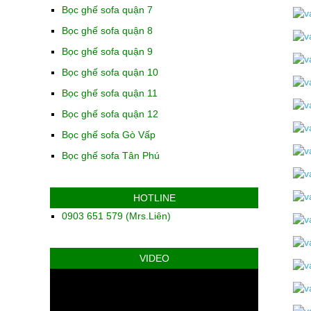
Bọc ghế sofa quận 7
Bọc ghế sofa quận 8
Bọc ghế sofa quận 9
Bọc ghế sofa quận 10
Bọc ghế sofa quận 11
Bọc ghế sofa quận 12
Bọc ghế sofa Gò Vấp
Bọc ghế sofa Tân Phú
HOTLINE
0903 651 579 (Mrs.Liên)
VIDEO