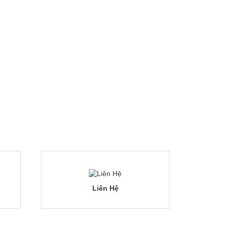
Liên Hệ