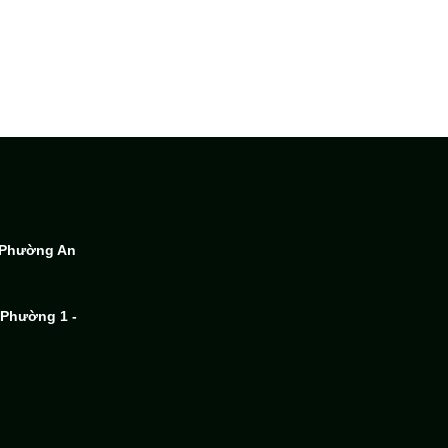
- Phường An
 Phường 1 -