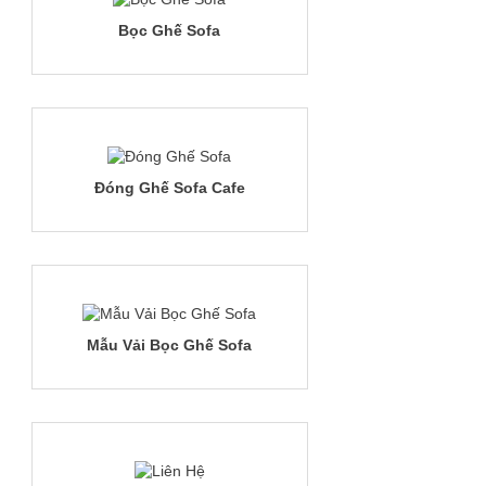
Bọc Ghế Sofa
Đóng Ghế Sofa Cafe
Mẫu Vải Bọc Ghế Sofa