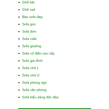
Ghế bệt
Ghế nail
Bàn sofa đẹp
Sofa góc
Sofa đơn
Sofa cafe
Sofa giường
Sofa cổ điển cao cấp
Sofa gia đình
Sofa chữ L
Sofa chữ U
Sofa phòng ngủ
Sofa văn phòng
Sofa kiểu dáng độc đáo