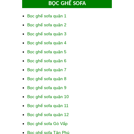
BỌC GHẾ SOFA
Bọc ghế sofa quận 1
Bọc ghế sofa quận 2
Bọc ghế sofa quận 3
Bọc ghế sofa quận 4
Bọc ghế sofa quận 5
Bọc ghế sofa quận 6
Bọc ghế sofa quận 7
Bọc ghế sofa quận 8
Bọc ghế sofa quận 9
Bọc ghế sofa quận 10
Bọc ghế sofa quận 11
Bọc ghế sofa quận 12
Bọc ghế sofa Gò Vấp
Bọc ghế sofa Tân Phú