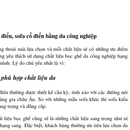
điển, sofa cổ điển bằng da công nghiệp
ng thoải mái lựa chọn và mỗi chất liệu sẽ có những ưu điểm
ng yêu thích sử dụng chất liệu bọc ghế da công nghiệp hạng
mình. Lý do chủ yếu nhất là vì:
n phù hợp chất liệu da
iển thường được thiết kế cầu kỳ, tinh xảo với các đường nét
àng gia châu Âu. So với những mẫu sofa khác thì sofa kiểu
ang trọng và đẳng cấp.
t liệu bọc ghế cũng sẽ là những chất liệu sang trọng như nỉ
hạng sang. Đặc biệt, khách hàng thường ưu tiên lựa chọn da