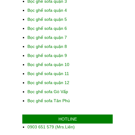
Bọc ghế sofa quận 3
Bọc ghế sofa quận 4
Bọc ghế sofa quận 5
Bọc ghế sofa quận 6
Bọc ghế sofa quận 7
Bọc ghế sofa quận 8
Bọc ghế sofa quận 9
Bọc ghế sofa quận 10
Bọc ghế sofa quận 11
Bọc ghế sofa quận 12
Bọc ghế sofa Gò Vấp
Bọc ghế sofa Tân Phú
HOTLINE
0903 651 579 (Mrs.Liên)