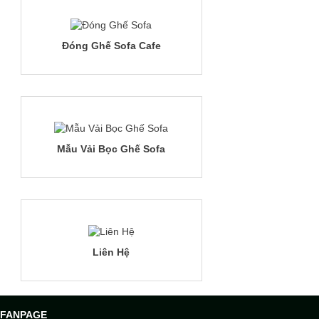
Đóng Ghế Sofa Cafe
Mẫu Vải Bọc Ghế Sofa
Liên Hệ
FANPAGE