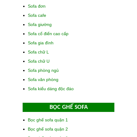
Sofa đơn
Sofa cafe
Sofa giường
Sofa cổ điển cao cấp
Sofa gia đình
Sofa chữ L
Sofa chữ U
Sofa phòng ngủ
Sofa văn phòng
Sofa kiểu dáng độc đáo
BỌC GHẾ SOFA
Bọc ghế sofa quận 1
Bọc ghế sofa quận 2