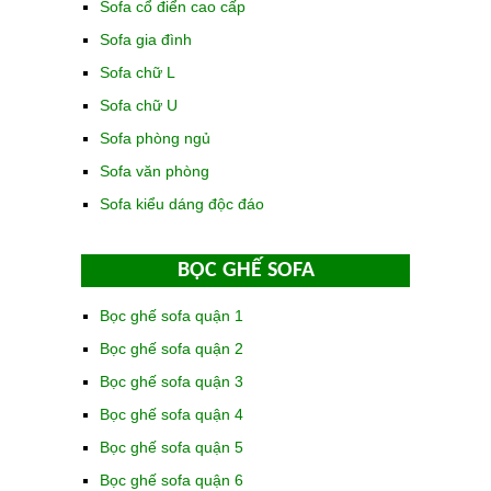
Sofa cổ điển cao cấp
Sofa gia đình
Sofa chữ L
Sofa chữ U
Sofa phòng ngủ
Sofa văn phòng
Sofa kiểu dáng độc đáo
BỌC GHẾ SOFA
Bọc ghế sofa quận 1
Bọc ghế sofa quận 2
Bọc ghế sofa quận 3
Bọc ghế sofa quận 4
Bọc ghế sofa quận 5
Bọc ghế sofa quận 6