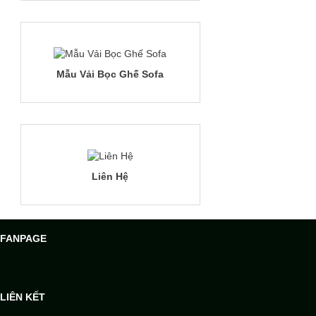
Mẫu Vải Bọc Ghế Sofa
Liên Hệ
FANPAGE
LIÊN KẾT