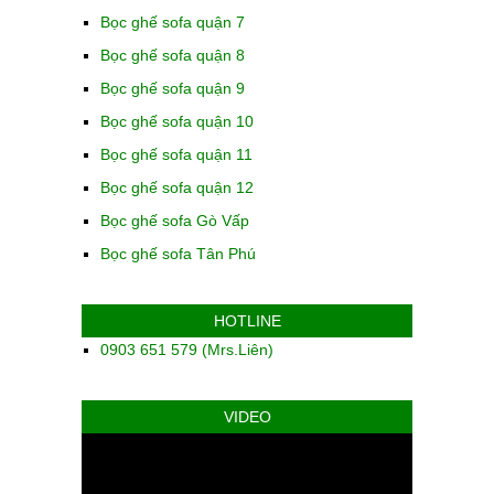
Bọc ghế sofa quận 7
Bọc ghế sofa quận 8
Bọc ghế sofa quận 9
Bọc ghế sofa quận 10
Bọc ghế sofa quận 11
Bọc ghế sofa quận 12
Bọc ghế sofa Gò Vấp
Bọc ghế sofa Tân Phú
HOTLINE
0903 651 579 (Mrs.Liên)
VIDEO