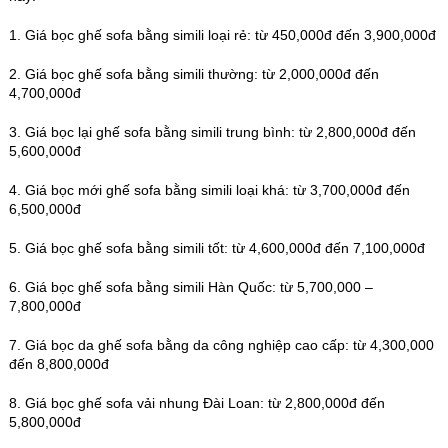
1. Giá bọc ghế sofa bằng simili loại rẻ: từ 450,000đ đến 3,900,000đ
2. Giá bọc ghế sofa bằng simili thường: từ 2,000,000đ đến
4,700,000đ
3. Giá bọc lại ghế sofa bằng simili trung bình: từ 2,800,000đ đến
5,600,000đ
4. Giá bọc mới ghế sofa bằng simili loại khá: từ 3,700,000đ đến
6,500,000đ
5. Giá bọc ghế sofa bằng simili tốt: từ 4,600,000đ đến 7,100,000đ
6. Giá bọc ghế sofa bằng simili Hàn Quốc: từ 5,700,000 –
7,800,000đ
7. Giá bọc da ghế sofa bằng da công nghiệp cao cấp: từ 4,300,000
đến 8,800,000đ
8. Giá bọc ghế sofa vải nhung Đài Loan: từ 2,800,000đ đến
5,800,000đ