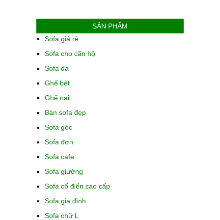
SẢN PHẨM
Sofa giá rẻ
Sofa cho căn hộ
Sofa da
Ghế bệt
Ghế nail
Bàn sofa đẹp
Sofa góc
Sofa đơn
Sofa cafe
Sofa giường
Sofa cổ điển cao cấp
Sofa gia đình
Sofa chữ L