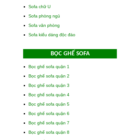
Sofa chữ U
Sofa phòng ngủ
Sofa văn phòng
Sofa kiểu dáng độc đáo
BỌC GHẾ SOFA
Bọc ghế sofa quận 1
Bọc ghế sofa quận 2
Bọc ghế sofa quận 3
Bọc ghế sofa quận 4
Bọc ghế sofa quận 5
Bọc ghế sofa quận 6
Bọc ghế sofa quận 7
Bọc ghế sofa quận 8