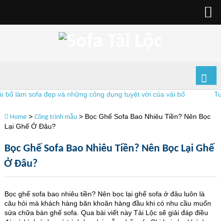
làm sofa đẹp và những công dụng tuyệt vời của vải bố
Tuyển 
>
>
Bọc Ghế Sofa Bao Nhiêu Tiền? Nên Bọc
Home
Công trình mẫu
Lại Ghế Ở Đâu?
Bọc Ghế Sofa Bao Nhiêu Tiền? Nên Bọc Lại Ghế
Ở Đâu?
Bọc ghế sofa bao nhiêu tiền? Nên bọc lại ghế sofa ở đâu luôn là
câu hỏi mà khách hàng băn khoăn hàng đầu khi có nhu cầu muốn
sửa chữa bàn ghế sofa. Qua bài viết này Tài Lộc sẽ giải đáp điều