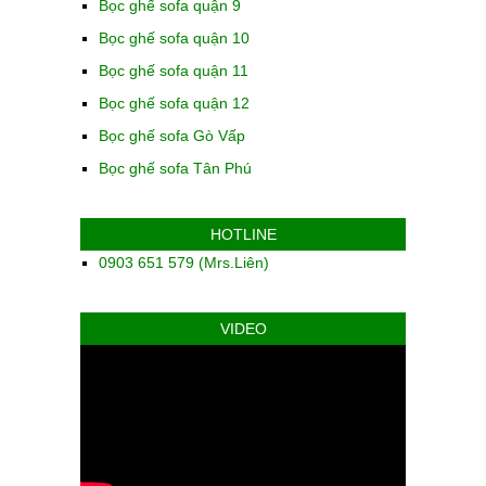
Bọc ghế sofa quận 9
Bọc ghế sofa quận 10
Bọc ghế sofa quận 11
Bọc ghế sofa quận 12
Bọc ghế sofa Gò Vấp
Bọc ghế sofa Tân Phú
HOTLINE
0903 651 579 (Mrs.Liên)
VIDEO